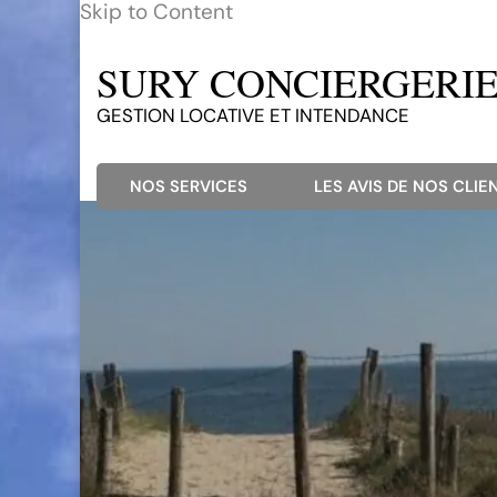
Skip to Content
SURY CONCIERGERIE 
GESTION LOCATIVE ET INTENDANCE
NOS SERVICES
LES AVIS DE NOS CLIEN