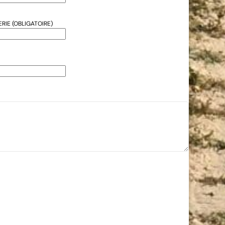
RIE (OBLIGATOIRE)