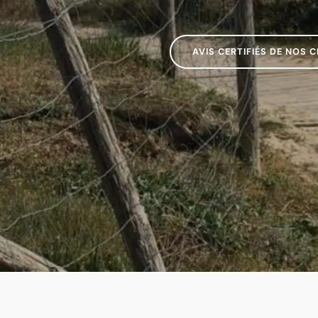
AVIS CERTIFIÉS DE NOS C