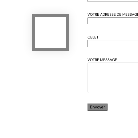
VOTRE ADRESSE DE MESSAGE
OBJET
VOTRE MESSAGE