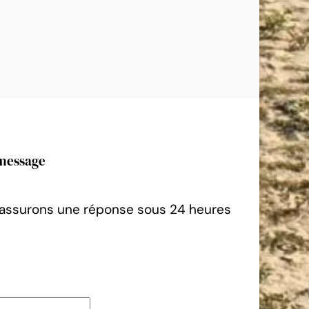
 message
 assurons une réponse sous 24 heures