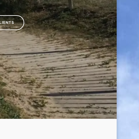
LIENTS