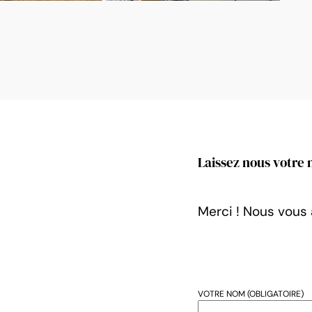
Laissez nous votre
Merci ! Nous vous
VOTRE NOM (OBLIGATOIRE)