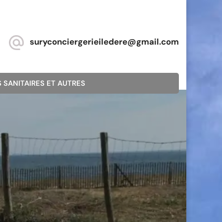
suryconciergerieiledere@gmail.com
 SANITAIRES ET AUTRES