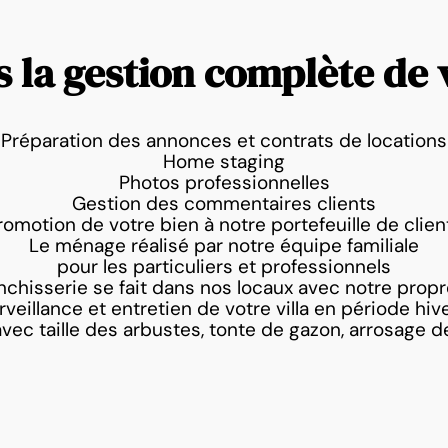
 la gestion complète de v
Préparation des annonces et contrats de locations
Home staging
Photos professionnelles
Gestion des commentaires clients
romotion de votre bien à notre portefeuille de clien
Le ménage réalisé par notre équipe familiale
pour les particuliers et professionnels
nchisserie se fait dans nos locaux avec notre propr
rveillance et entretien de votre villa en période hiv
avec taille des arbustes, tonte de gazon, arrosage d