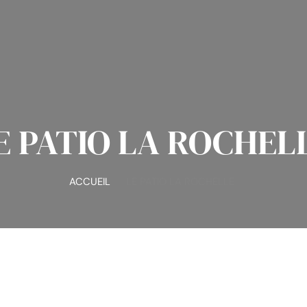
E PATIO LA ROCHEL
ACCUEIL
LE PATIO LA ROCHELLE