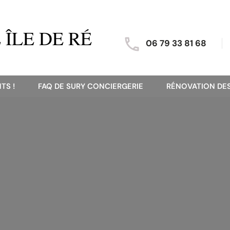
ÎLE DE RÉ
06 79 33 81 68
TS !
FAQ DE SURY CONCIERGERIE
RÉNOVATION DES