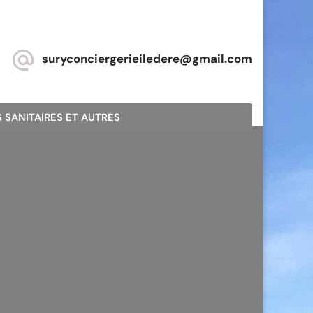
suryconciergerieiledere@gmail.com
 SANITAIRES ET AUTRES