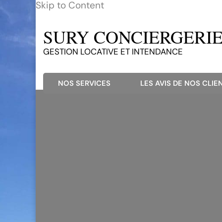
Skip to Content
SURY CONCIERGERIE 
GESTION LOCATIVE ET INTENDANCE
NOS SERVICES
LES AVIS DE NOS CLIEN