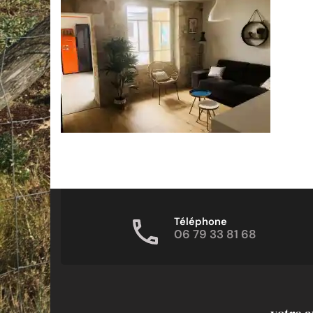
Téléphone
06 79 33 81 68