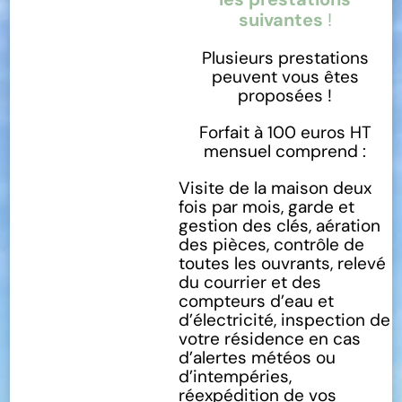
suivantes
!
Plusieurs prestations
peuvent vous êtes
proposées !
Forfait à 100 euros HT
mensuel comprend :
Visite de la maison deux
fois par mois, garde et
gestion des clés, aération
des pièces, contrôle de
toutes les ouvrants, relevé
du courrier et des
compteurs d’eau et
d’électricité, inspection de
votre résidence en cas
d’alertes météos ou
d’intempéries,
réexpédition de vos