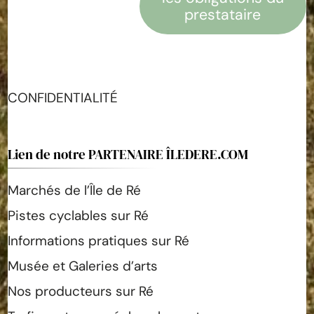
prestataire
CONFIDENTIALITÉ
Lien de notre PARTENAIRE ÎLEDERE.COM
Marchés de l’Île de Ré
Pistes cyclables sur Ré
Informations pratiques sur Ré
Musée et Galeries d’arts
Nos producteurs sur Ré