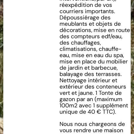
réexpédition de vos
courriers importants.
Dépoussiérage des
meublants et objets de
décorations, mise en route
des compteurs edf/eau,
des chauffages,
climatisations, chauffe-
eau, mise en eau du spa,
mise en place du mobilier
de jardin et barbecue,
balayage des terrasses.
Nettoyage intérieur et
extérieur des conteneurs
vert et jaune. 1 Tonte de
gazon par an (maximum
100m2 avec 1 supplément
unique de 40 € TTC).
Nous nous chargeons de
vous rendre une maison