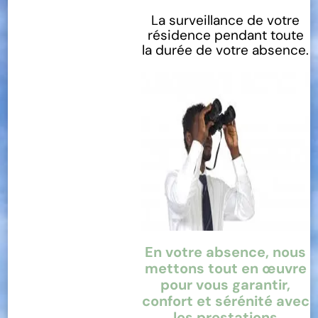
La surveillance de votre
résidence pendant toute
la durée de votre absence.
En votre absence, nous
mettons tout en œuvre
pour vous garantir,
confort et sérénité avec
les prestations