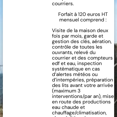
courriers.
Forfait à 120 euros HT
mensuel comprend :
Visite de la maison deux
fois par mois, garde et
gestion des clés, aération,
contrôle de toutes les
ouvrants, relevé du
courrier et des compteurs
edf et eau, inspection
systématique en cas
d’alertes météos ou
d’intempéries, préparation
des lits avant votre arrivée
(maximum 3
interventions/par an), mise
en route des productions
eau chaude et
chauffage/climatisation,