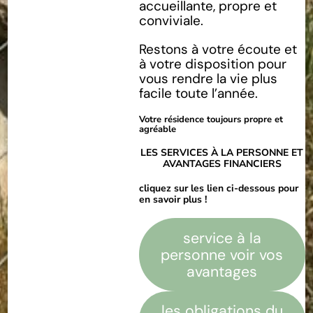
accueillante, propre et
conviviale.
Restons à votre écoute et
à votre disposition pour
vous rendre la vie plus
facile toute l’année.
Votre résidence toujours propre et
agréable
LES SERVICES À LA PERSONNE ET
AVANTAGES FINANCIERS
cliquez sur les lien ci-dessous pour
en savoir plus !
service à la
personne voir vos
avantages
les obligations du