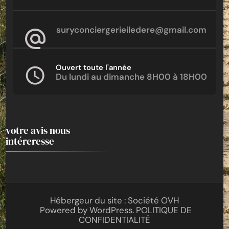
suryconciergerieiledere@gmail.com
Ouvert toute l'année
Du lundi au dimanche 8H00 à 18H00
votre avis nous
intéreresse
Hébergeur du site : Société OVH
Powered by
WordPress
.
POLITIQUE DE
CONFIDENTIALITÉ