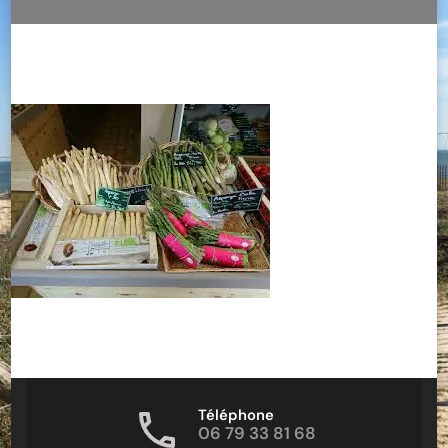
Téléphone
06 79 33 81 68