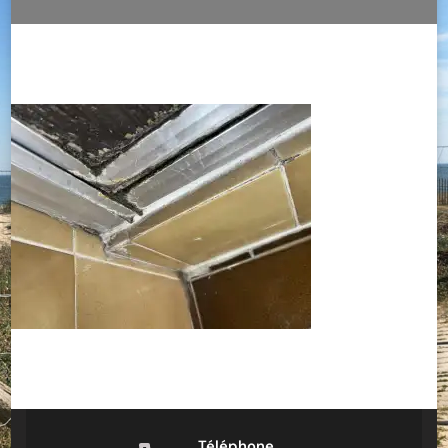
Téléphone