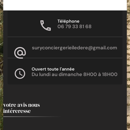
Téléphone
06 79 33 81 68
suryconciergerieiledere@gmail.com
Ouvert toute l'année
Du lundi au dimanche 8H00 à 18H00
votre avis nous
intéreresse