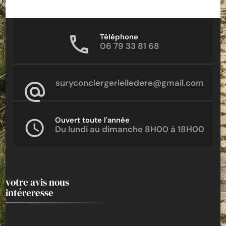
Téléphone
06 79 33 81 68
suryconciergerieiledere@gmail.com
Ouvert toute l'année
Du lundi au dimanche 8H00 à 18H00
votre avis nous
intéreresse