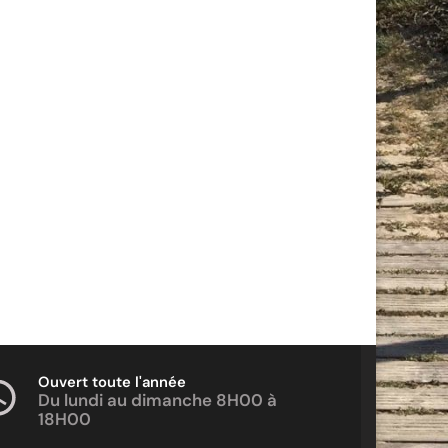
Ouvert toute l'année
Du lundi au dimanche 8H00 à
18H00