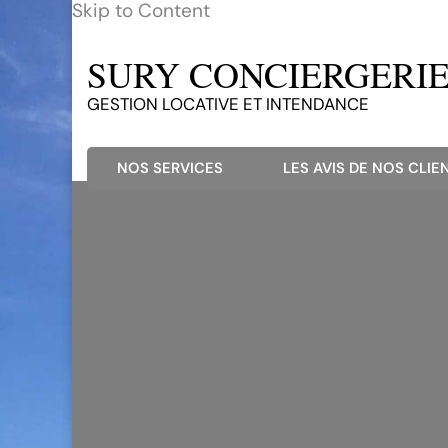
Skip to Content
SURY CONCIERGERIE 
GESTION LOCATIVE ET INTENDANCE
NOS SERVICES
LES AVIS DE NOS CLIEN