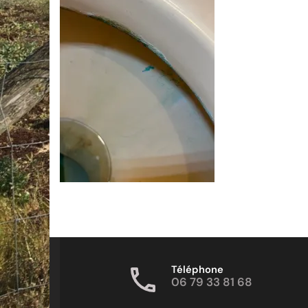
Téléphone
06 79 33 81 68