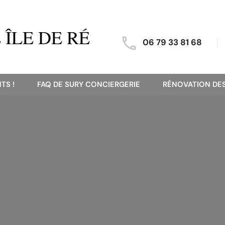
ÎLE DE RÉ
06 79 33 81 68
TS !
FAQ DE SURY CONCIERGERIE
RÉNOVATION DES