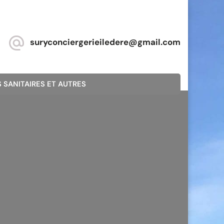
suryconciergerieiledere@gmail.com
 SANITAIRES ET AUTRES