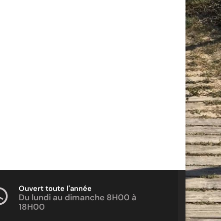
Ouvert toute l'année
Du lundi au dimanche 8H00 à
18H00