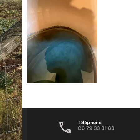
Téléphone
06 79 33 81 68