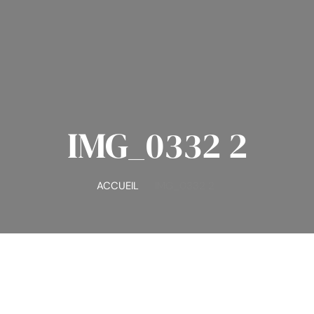
IMG_0332 2
ACCUEIL
IMG_0332 2