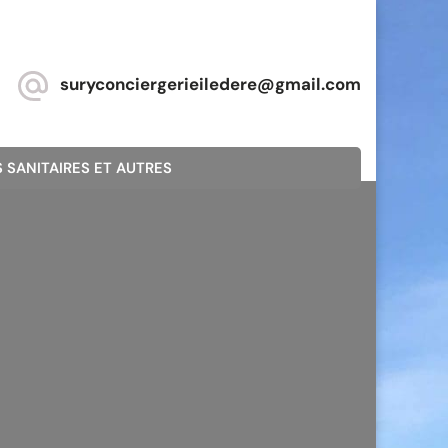
suryconciergerieiledere@gmail.com
 SANITAIRES ET AUTRES