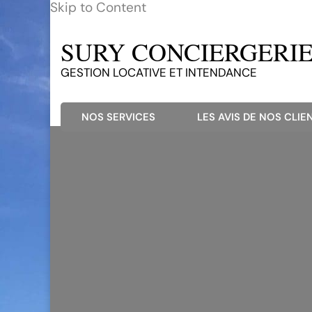
Skip to Content
SURY CONCIERGERIE 
GESTION LOCATIVE ET INTENDANCE
NOS SERVICES
LES AVIS DE NOS CLIEN