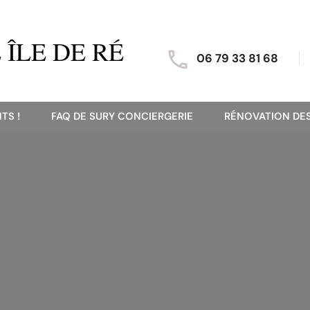
ÎLE DE RÉ
06 79 33 81 68
TS !
FAQ DE SURY CONCIERGERIE
RÉNOVATION DES