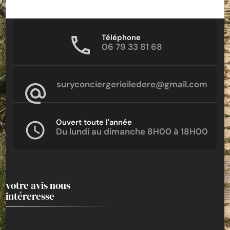
Téléphone
06 79 33 81 68
suryconciergerieiledere@gmail.com
Ouvert toute l'année
Du lundi au dimanche 8H00 à 18H00
votre avis nous
intéreresse