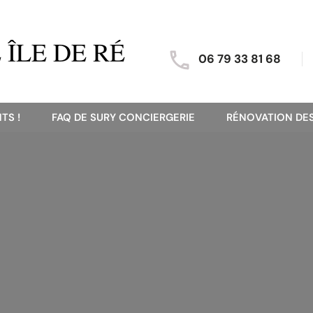
ÎLE DE RÉ
06 79 33 81 68
TS !
FAQ DE SURY CONCIERGERIE
RÉNOVATION DES