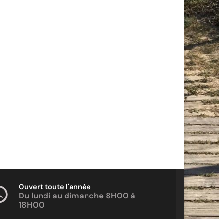
Ouvert toute l'année
Du lundi au dimanche 8H00 à
18H00