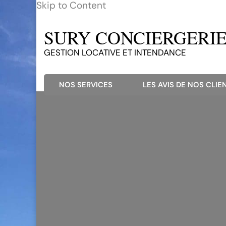
Skip to Content
SURY CONCIERGERIE 
GESTION LOCATIVE ET INTENDANCE
NOS SERVICES
LES AVIS DE NOS CLIEN