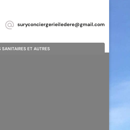
suryconciergerieiledere@gmail.com
 SANITAIRES ET AUTRES