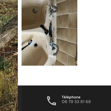
Téléphone
06 79 33 81 68