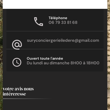
Téléphone
06 79 33 81 68
suryconciergerieiledere@gmail.com
Ouvert toute l'année
Du lundi au dimanche 8H00 à 18H00
votre avis nous
intéreresse