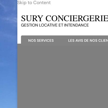
Skip to Content
SURY CONCIERGERIE 
GESTION LOCATIVE ET INTENDANCE
NOS SERVICES
LES AVIS DE NOS CLIEN