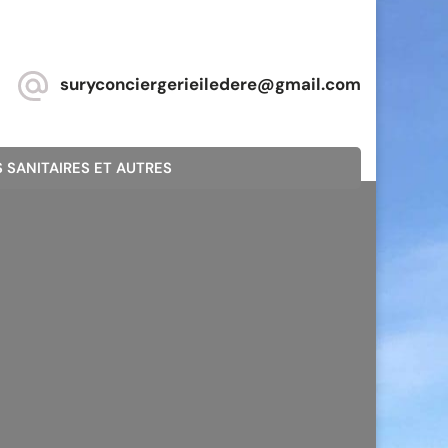
suryconciergerieiledere@gmail.com
 SANITAIRES ET AUTRES