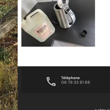
Téléphone
06 79 33 81 68