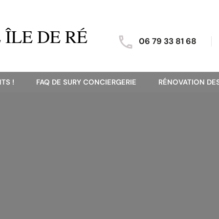
ÎLE DE RÉ
06 79 33 81 68
TS !
FAQ DE SURY CONCIERGERIE
RÉNOVATION DES