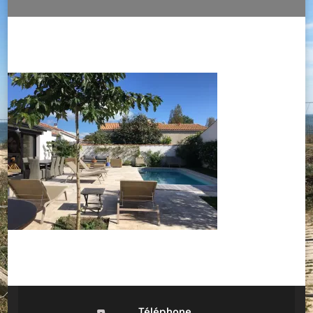
Téléphone