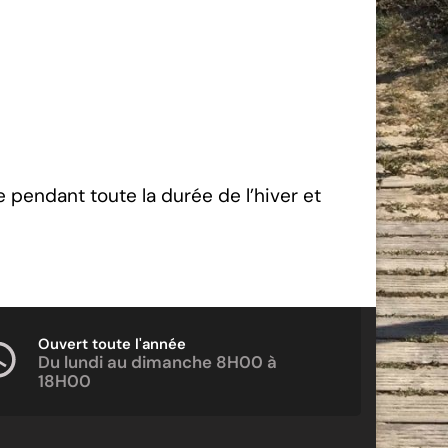
e pendant toute la durée de l’hiver et
Ouvert toute l'année
Du lundi au dimanche 8H00 à
18H00