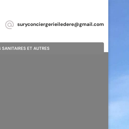
suryconciergerieiledere@gmail.com
 SANITAIRES ET AUTRES