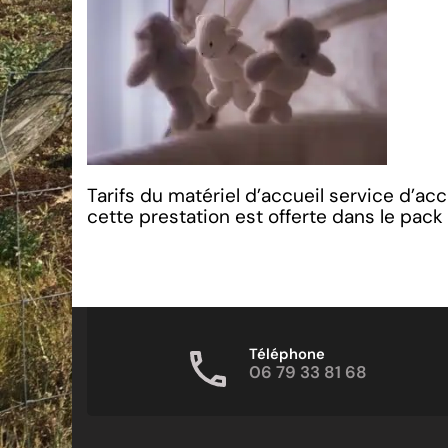
Tarifs du matériel d’accueil service d’ac
cette prestation est offerte dans le pack
Téléphone
06 79 33 81 68