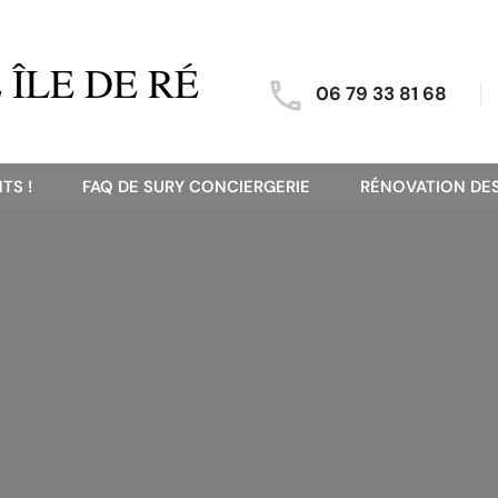
ÎLE DE RÉ
06 79 33 81 68
TS !
FAQ DE SURY CONCIERGERIE
RÉNOVATION DES