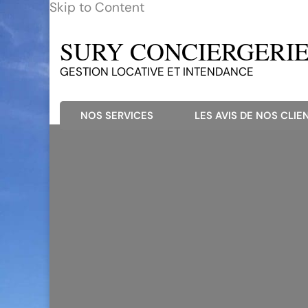
Skip to Content
SURY CONCIERGERIE 
GESTION LOCATIVE ET INTENDANCE
NOS SERVICES
LES AVIS DE NOS CLIEN